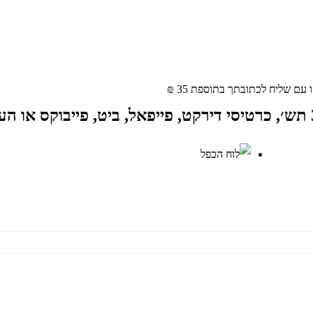
ם שליח לכתובתך בתוספת 35 ₪