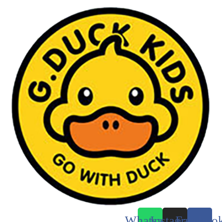
Whatsapp
Instagram
Faceboo