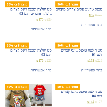
מוצר 3 ב- 50%
מוצר 3 ב- 50%
מכנס טרנינג פסים צדדים מקסים
סט חולצה ומכנס ג׳ינס קצרים
גרפילד וחברים דגם 02
₪
95
₪
125
₪
175
₪
225
בחר אפשרויות
בחר אפשרויות
מוצר 3 ב- 50%
מוצר 3 ב- 50%
סט חולצה ומכנס ג׳ינס קצרים
סט חולצה ומכנס ג׳ינס קצרים
דגם 01
דגם 03
₪
175
₪
225
₪
175
₪
225
בחר אפשרויות
בחר אפשרויות
מוצר 3 ב- 50%
מוצר 3 ב- 50%
סט חולצה ומכנס ג׳ינס קצרים
דגם 04
₪
145
₪
175