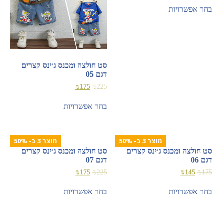
בחר אפשרויות
סט חולצה ומכנס ג׳ינס קצרים
דגם 05
₪
175
₪
225
בחר אפשרויות
מוצר 3 ב- 50%
מוצר 3 ב- 50%
סט חולצה ומכנס ג׳ינס קצרים
סט חולצה ומכנס ג׳ינס קצרים
דגם 06
דגם 07
₪
175
₪
225
₪
145
₪
175
בחר אפשרויות
בחר אפשרויות