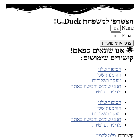
הצטרפו למשפחת G.Duck!
Name
Email
צרפו אותי מועדון!
🌟 אנו שונאים ספאם!
קישורים שימושים:
הסיפור שלנו
ההזמנות שלי
מעקב משלוחים
תנאי שימוש ורכישה באתר
מדיניות פרטיות
הסיפור שלנו
ההזמנות שלי
מעקב משלוחים
תנאי שימוש ורכישה באתר
מדיניות פרטיות
קישורים:
פלט לקמין