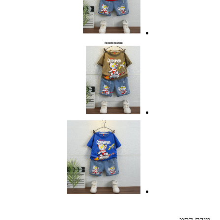
מידת הסט