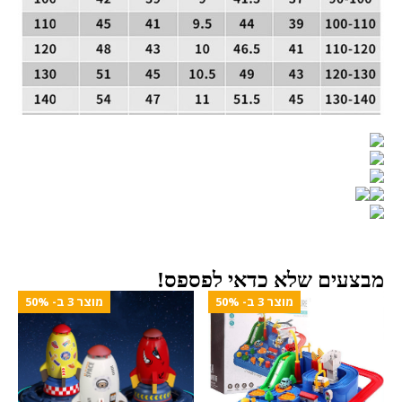
מבצעים שלא כדאי לפספס!
מוצר 3 ב- 50%
מוצר 3 ב- 50%