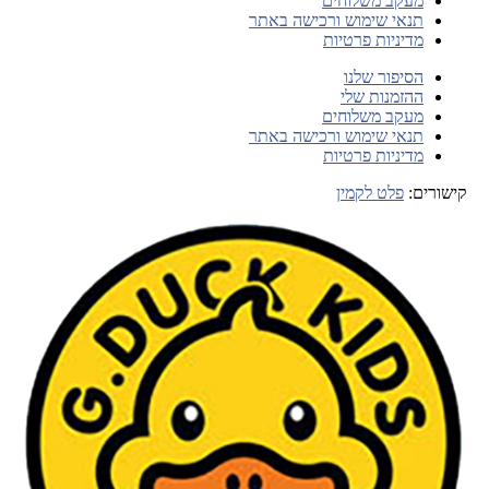
מעקב משלוחים
תנאי שימוש ורכישה באתר
מדיניות פרטיות
הסיפור שלנו
ההזמנות שלי
מעקב משלוחים
תנאי שימוש ורכישה באתר
מדיניות פרטיות
קישורים:
פלט לקמין