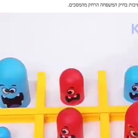
 איכות בחיק המשפחה הרחק מהמסכים.