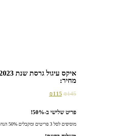
איקס עיגול גרסת שנת 2023
מוצר 3 ב- 50%
מחיר:
₪
115
₪
145
פריט שלישי ב-50%!
מוסיפים לסל 3 פריטים ומקבלים 50% הנחה על הזול מביניהם!