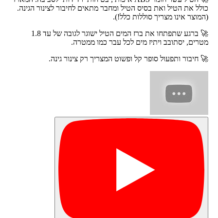
כולל את הטיל ואת בסיס הטיל ומחבר מתאים לחיבור לצינור הגינה.
(המוצר אינו מצריך סוללות כלל!).
🚀 ברגע שתפתחו את ברז המים הטיל ישוגר לגובה של עד 1.8
מטרים, יסתובב ויתיז מים לכל עבר כמו ממטרה.
🚀 חיבור ותפעול סופר קל ופשוט המצריך רק צינור גינה.