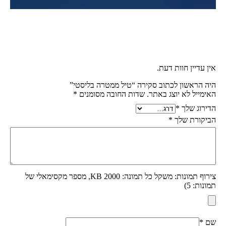
אין עדיין חוות דעת.
היה הראשון לכתוב סקירה “טיל ממטרה בליסטי”
האימייל לא יוצג באתר.
שדות החובה מסומנים
*
הדירוג שלך
*
הביקורת שלך
*
צירוף תמונות: משקל כל תמונה: 2000 KB, מספר מקסימאלי של
תמונות: 5)
שם
*