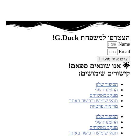
הצטרפו למשפחת G.Duck!
Name
Email
צרפו אותי מועדון!
🌟 אנו שונאים ספאם!
קישורים שימושים:
הסיפור שלנו
ההזמנות שלי
מעקב משלוחים
תנאי שימוש ורכישה באתר
מדיניות פרטיות
הסיפור שלנו
ההזמנות שלי
מעקב משלוחים
תנאי שימוש ורכישה באתר