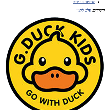
מדיניות פרטיות
קישורים:
פלט לקמין