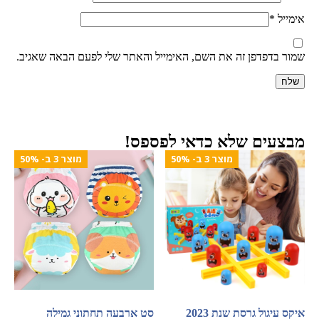
אימייל
*
שמור בדפדפן זה את השם, האימייל והאתר שלי לפעם הבאה שאגיב.
מבצעים שלא כדאי לפספס!
מוצר 3 ב- 50%
מוצר 3 ב- 50%
איקס עיגול גרסת שנת 2023
סט ארבעה תחתוני גמילה