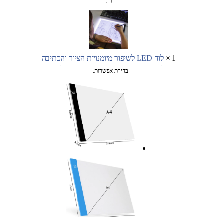
LED
לשיפור
מיומנויות
הציור
והכתיבה
1
×
לוח LED לשיפור מיומנויות הציור והכתיבה
בחירת אפשרות: