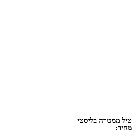
טיל ממטרה בליסטי
מחיר: