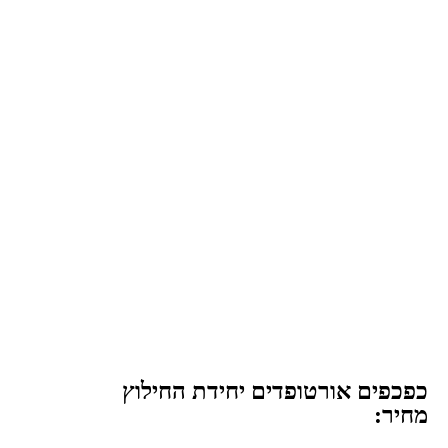
כפכפים אורטופדים יחידת החילוץ
מחיר: