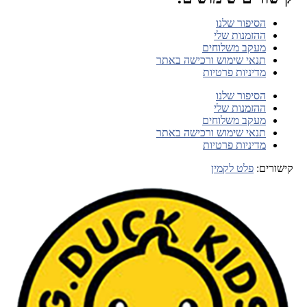
הסיפור שלנו
ההזמנות שלי
מעקב משלוחים
תנאי שימוש ורכישה באתר
מדיניות פרטיות
הסיפור שלנו
ההזמנות שלי
מעקב משלוחים
תנאי שימוש ורכישה באתר
מדיניות פרטיות
קישורים:
פלט לקמין