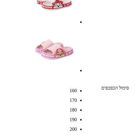
סימול הכפכפים
160
170
180
190
200