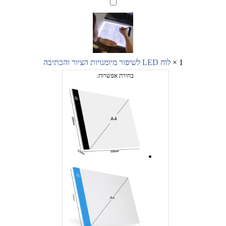
לוח
LED
לשיפור
מיומנויות
הציור
והכתיבה
1
×
לוח LED לשיפור מיומנויות הציור והכתיבה
בחירת אפשרות: