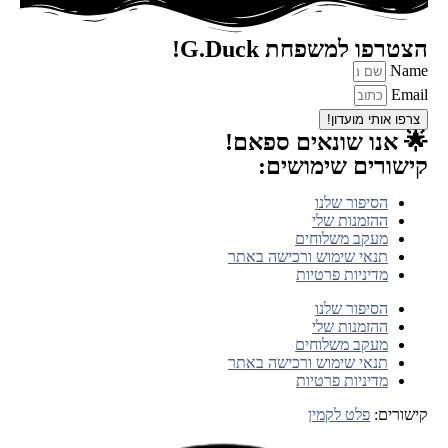
הצטרפו למשפחת G.Duck!
Name
Email
צרפו אותי מועדון!
🌟 אנו שונאים ספאם!
קישורים שימושים:
הסיפור שלנו
ההזמנות שלי
מעקב משלוחים
תנאי שימוש ורכישה באתר
מדיניות פרטיות
הסיפור שלנו
ההזמנות שלי
מעקב משלוחים
תנאי שימוש ורכישה באתר
מדיניות פרטיות
קישורים:
פלט לקמין