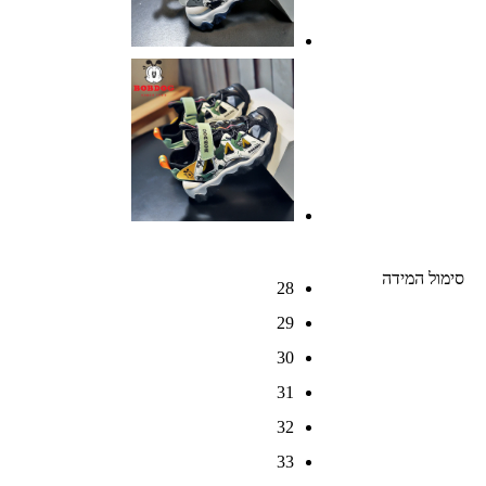
סימול המידה
28
29
30
31
32
33