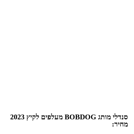
סנדלי מותג BOBDOG מעלפים לקיץ 2023
מחיר: