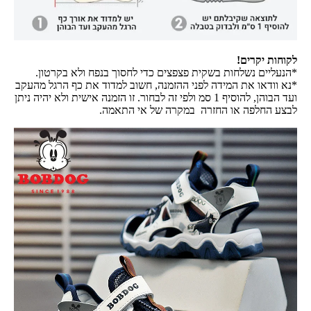
לקוחות יקרים!
*הנעליים נשלחות בשקית פצפצים כדי לחסוך בנפח ולא בקרטון.
*נא וודאו את המידה לפני ההזמנה, חשוב למדוד את כף הרגל מהעקב
ועד הבוהן, להוסיף 1 סמ ולפי זה לבחור. זו הזמנה אישית ולא יהיה ניתן
לבצע החלפה או החזרה במקרה של אי התאמה.