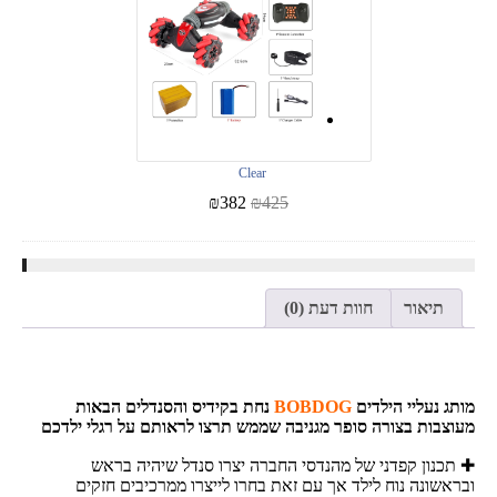
Clear
₪
382
₪
425
תיאור
חוות דעת (0)
מותג נעליי הילדים
BOBDOG
נחת בקידיס והסנדלים הבאות
מעוצבות בצורה סופר מגניבה שממש תרצו לראותם על רגלי ילדכם
✚ תכנון קפדני של מהנדסי החברה יצרו סנדל שיהיה בראש
ובראשונה נוח לילד אך עם זאת בחרו לייצרו ממרכיבים חזקים