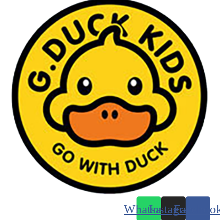
Whatsapp
Instagram
Faceboo