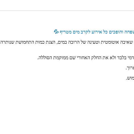
פחה והופכים כל אירוע לקרב מים מטריף 💦
קדמי בלבד ולא את החלק האחורי שם ממוקמת הסוללה.