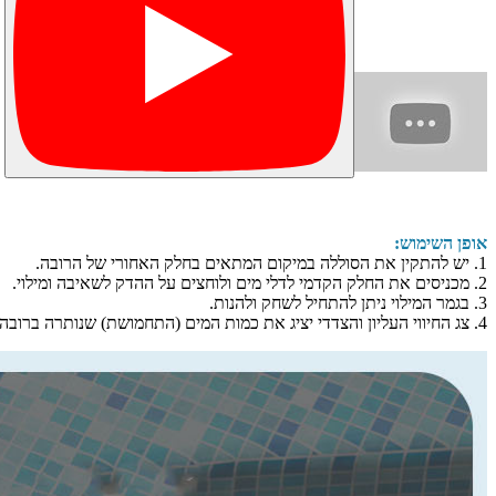
אופן השימוש:
1. יש להתקין את הסוללה במיקום המתאים בחלק האחורי של הרובה.
2. מכניסים את החלק הקדמי לדלי מים ולוחצים על ההדק לשאיבה ומילוי.
3. בגמר המילוי ניתן להתחיל לשחק ולהנות.
4. צג החיווי העליון והצדדי יציג את כמות המים (התחמושת) שנותרה ברובה.