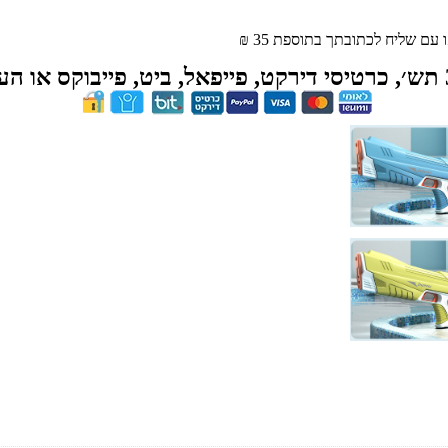
ם שליח לכתובתך בתוספת 35 ₪