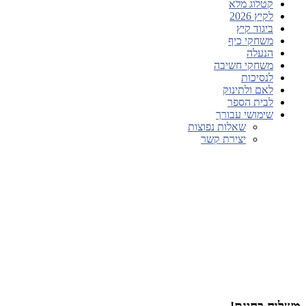
קטלוג מלא
לקיץ 2026
ביגוד קיץ
משחקי כיף
הנעלה
משחקי חשיבה
לנסיכות
לאם ולתינוק
לבית הספר
שימושי עבורך
שאלות נפוצות
יצירת קשר