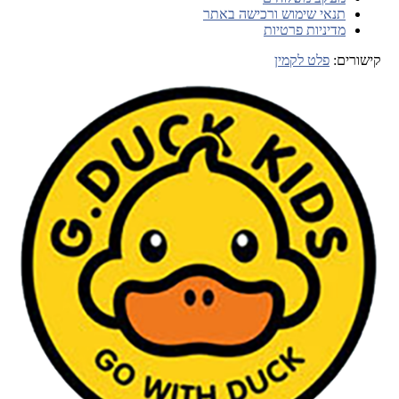
תנאי שימוש ורכישה באתר
מדיניות פרטיות
קישורים:
פלט לקמין