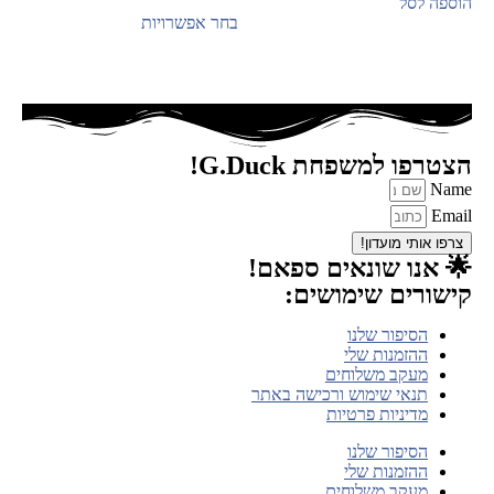
הוספה לסל
בחר אפשרויות
הצטרפו למשפחת G.Duck!
Name
Email
צרפו אותי מועדון!
🌟 אנו שונאים ספאם!
קישורים שימושים:
הסיפור שלנו
ההזמנות שלי
מעקב משלוחים
תנאי שימוש ורכישה באתר
מדיניות פרטיות
הסיפור שלנו
ההזמנות שלי
מעקב משלוחים