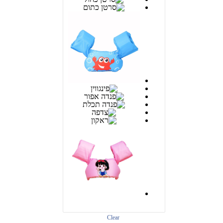
Clear