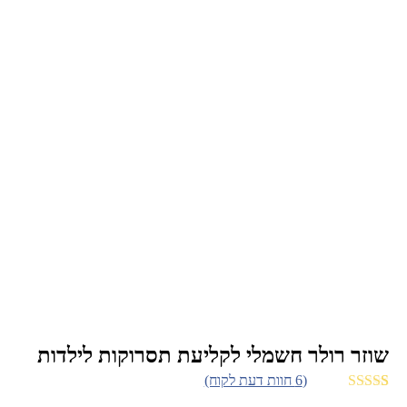
שוזר רולר חשמלי לקליעת תסרוקות לילדות
(
6
חוות דעת לקוח)
6
מדורגים
5.00